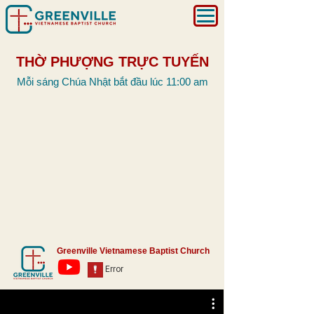
THỜ PHƯỢNG TRỰC TUYẾN
Mỗi sáng Chúa Nhật bắt đầu lúc 11:00 am
Greenville Vietnamese Baptist Church