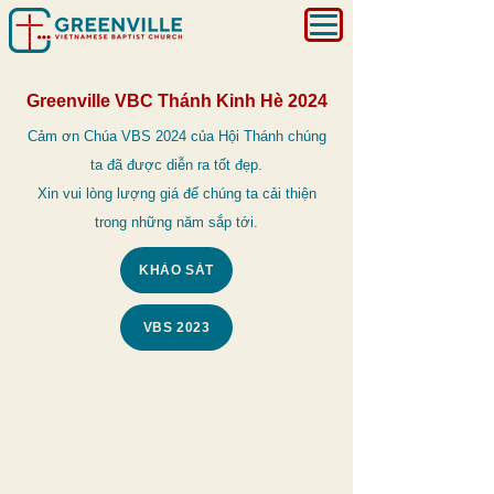
Greenville VBC Thánh Kinh Hè 2024
Cảm ơn Chúa VBS 2024 của Hội Thánh chúng
ta đã được diễn ra tốt đẹp.
Xin vui lòng lượng giá để chúng ta cải thiện
trong những năm sắp tới.
KHẢO SÁT
VBS 2023